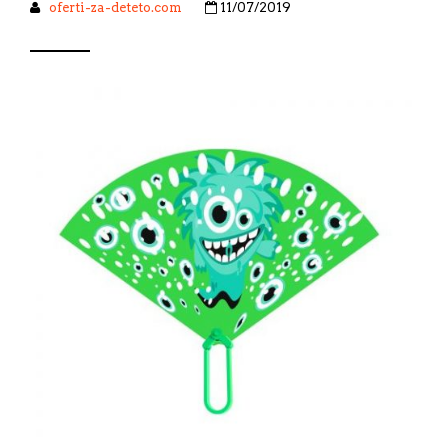
oferti-za-deteto.com
11/07/2019