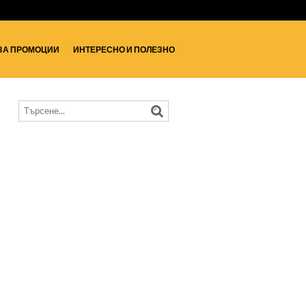
ЗА ПРОМОЦИИ
ИНТЕРЕСНО И ПОЛЕЗНО