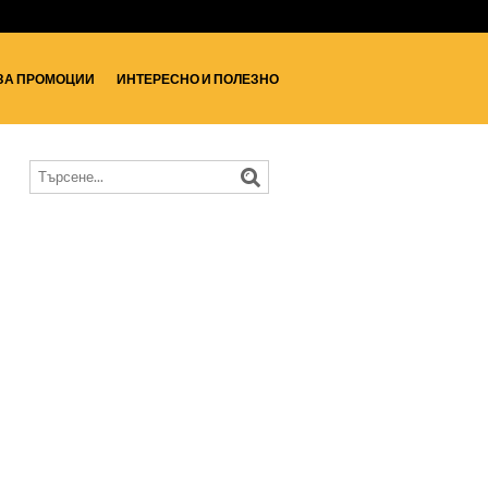
ЗА ПРОМОЦИИ
ИНТЕРЕСНО И ПОЛЕЗНО