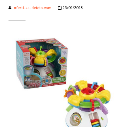
oferti-za-deteto.com
25/01/2018