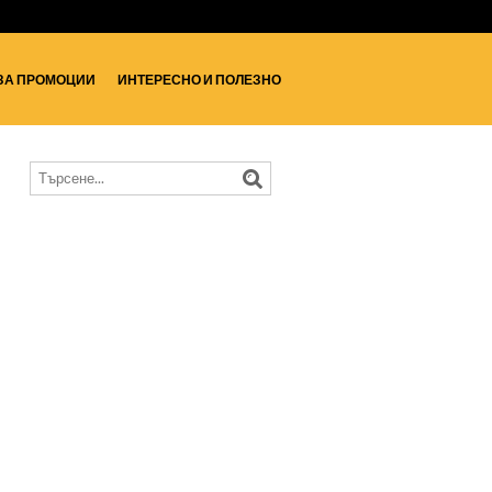
ЗА ПРОМОЦИИ
ИНТЕРЕСНО И ПОЛЕЗНО