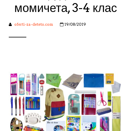
момичета, 3-4 клас
oferti-za-deteto.com
19/08/2019