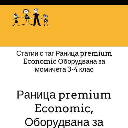
Статии с таг
Раница premium
Economic Оборудвана за
момичета 3-4 клас
Раница premium
Economic,
Оборудвана за