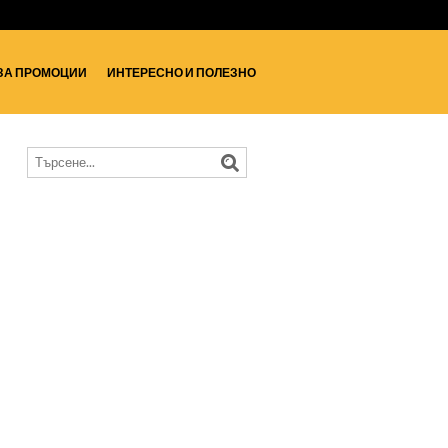
ЗА ПРОМОЦИИ
ИНТЕРЕСНО И ПОЛЕЗНО