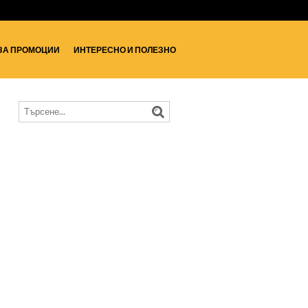
ЗА ПРОМОЦИИ
ИНТЕРЕСНО И ПОЛЕЗНО