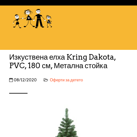
Изкуствена елха Kring Dakota,
PVC, 180 см, Метална стойка
08/12/2020
Оферти за детето