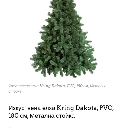
Изкуствена елха Kring Dakota, PVC, 180 см, Метална
стойка
Изкуствена елха Kring Dakota, PVC,
180 см, Метална стойка