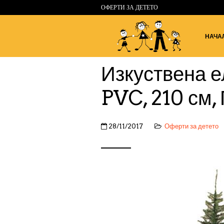
ОФЕРТИ ЗА ДЕТЕТО
НАЧА
Изкуствена е
PVC, 210 см,
28/11/2017
Оферти за детето