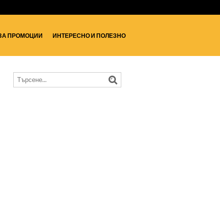
ЗА ПРОМОЦИИ
ИНТЕРЕСНО И ПОЛЕЗНО