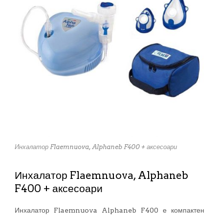
Инхалатор Flaemnuova, Alphaneb F400 + аксесоари
Инхалатор Flaemnuova, Alphaneb
F400 + аксесоари
Инхалатор Flaemnuova Alphaneb F400 е компактен