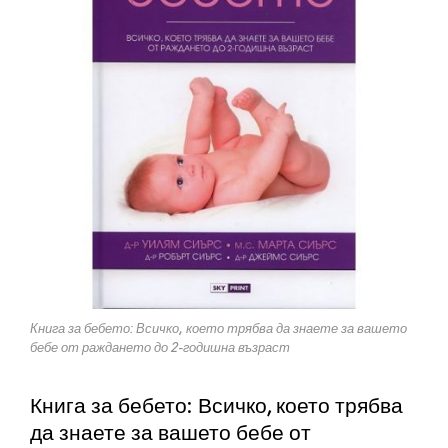
Книга за бебето: Всичко, което трябва да знаете за вашето
бебе от раждането до 2-годишна възраст
Книга за бебето: Всичко, което трябва
да знаете за вашето бебе от