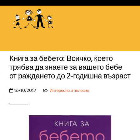
Книга за бебето: Всичко, което
трябва да знаете за вашето бебе
от раждането до 2-годишна възраст
16/10/2017
Интересно и полезно