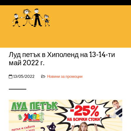
Луд петък в Хиполенд на 13-14-ти
май 2022 г.
13/05/2022
Новини за промоции