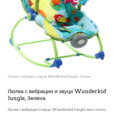
Люлка с вибрации и звуци Wunderkid Jungle, Зелена
Люлка с вибрации и звуци Wunderkid
Jungle, Зелена
Люлка с вибрации и звуци Wunderkid Jungle има стилен,