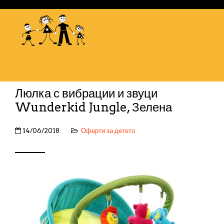
Люлка с вибрации и звуци
Wunderkid Jungle, Зелена
14/06/2018
Оферти за детето