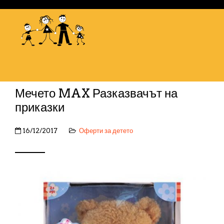
Мечето MAX Разказвачът на
приказки
16/12/2017
Оферти за детето