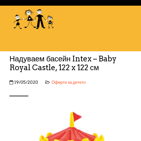
Надуваем басейн Intex – Baby
Royal Castle, 122 x 122 см
19/05/2020
Оферти за детето