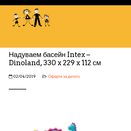
Надуваем басейн Intex –
Dinoland, 330 x 229 x 112 см
02/04/2019
Оферти за детето