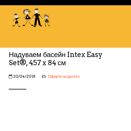
Надуваем басейн Intex Easy
Set®, 457 x 84 см
20/04/2018
Оферти за детето