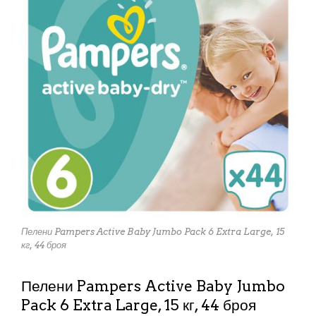
Пелени Pampers Active Baby Jumbo Pack 6 Extra Large, 15
кг, 44 броя
Пелени Pampers Active Baby Jumbo
Pack 6 Extra Large, 15 кг, 44 броя