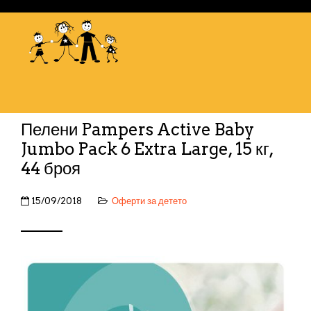
Пелени Pampers Active Baby
Jumbo Pack 6 Extra Large, 15 кг,
44 броя
15/09/2018
Оферти за детето