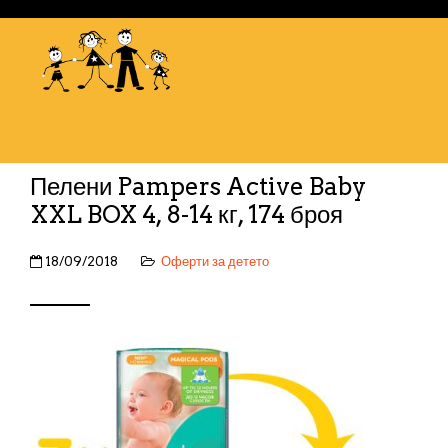
Пелени Pampers Active Baby
XXL BOX 4, 8-14 кг, 174 броя
18/09/2018
Оферти за детето