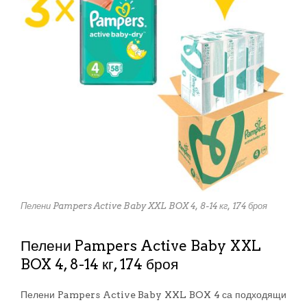
Пелени Pampers Active Baby XXL BOX 4, 8-14 кг, 174 броя
Пелени Pampers Active Baby XXL
BOX 4, 8-14 кг, 174 броя
Пелени Pampers Active Baby XXL BOX 4 са подходящи