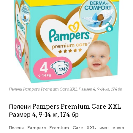
Пелени Pampers Premium Care XXL Размер 4, 9-14 кг, 174 бр
Пелени Pampers Premium Care XXL
Размер 4, 9-14 кг, 174 бр
Пелени Pampers Premium Care XXL имат много