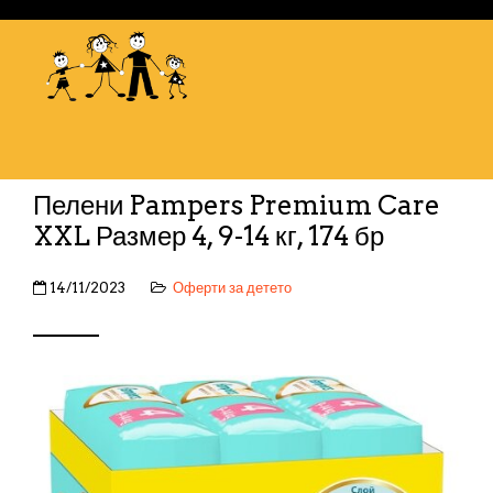
Пелени Pampers Premium Care
XXL Размер 4, 9-14 кг, 174 бр
14/11/2023
Оферти за детето