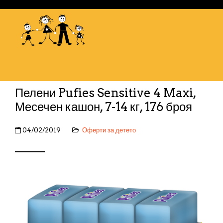
Пелени Pufies Sensitive 4 Maxi,
Месечен кашон, 7-14 кг, 176 броя
04/02/2019
Оферти за детето