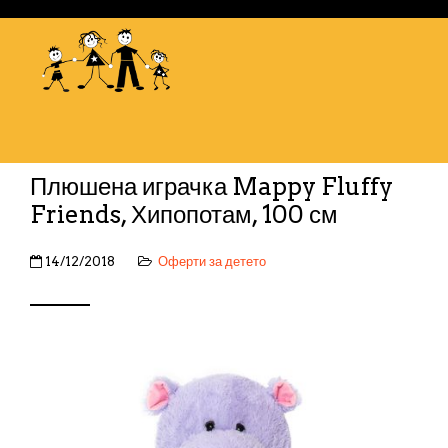
Плюшена играчка Mappy Fluffy
Friends, Хипопотам, 100 см
14/12/2018
Оферти за детето