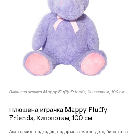
Плюшена играчка Mappy Fluffy Friends, Хипопотам, 100 см
Плюшена играчка Mappy Fluffy
Friends, Хипопотам, 100 см
Ако търсите подходящ подарък за малко дете, било то за