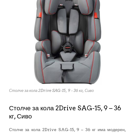
Столче за кола 2Drive SAG-15, 9 - 36 кг, Сиво
Столче за кола 2Drive SAG-15, 9 – 36
кг, Сиво
Столче за кола 2Drive SAG-15, 9 – 36 кг има модерен,