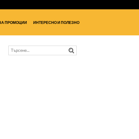
ЗА ПРОМОЦИИ
ИНТЕРЕСНО И ПОЛЕЗНО