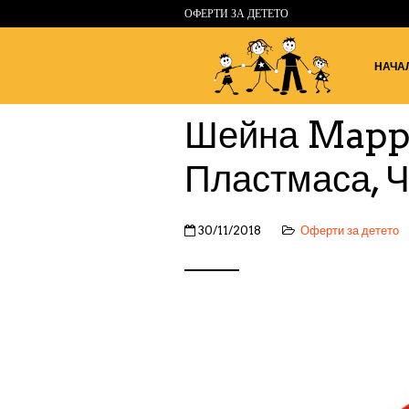
ОФЕРТИ ЗА ДЕТЕТО
НАЧА
Шейна Mappy
Пластмаса, 
30/11/2018
Оферти за детето