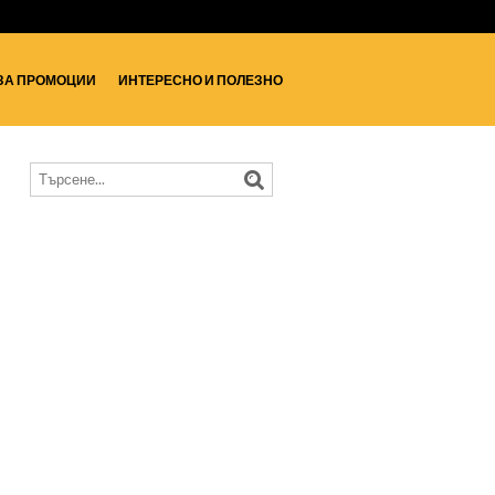
ЗА ПРОМОЦИИ
ИНТЕРЕСНО И ПОЛЕЗНО