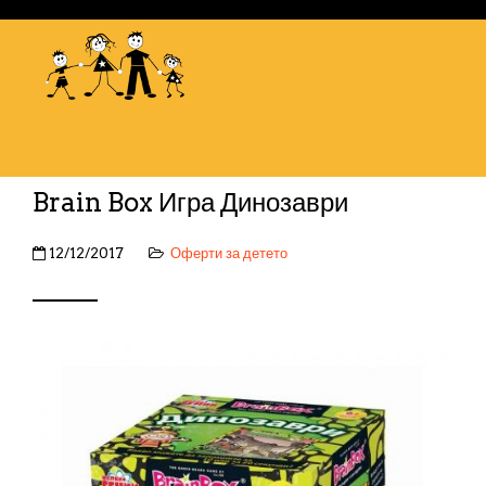
Brain Box Игра Динозаври
12/12/2017
Оферти за детето