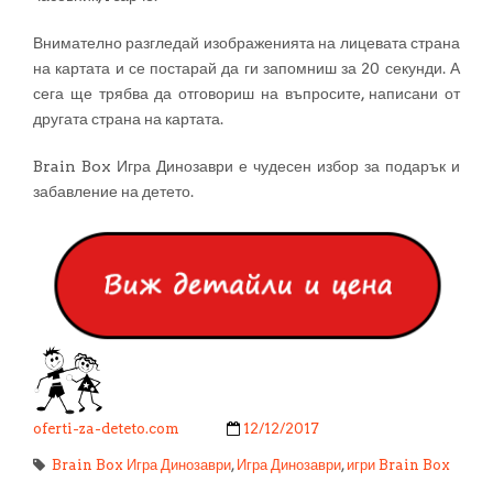
Внимателно разгледай изображенията на лицевата страна
на картата и се постарай да ги запомниш за 20 секунди. А
сега ще трябва да отговориш на въпросите, написани от
другата страна на картата.
Brain Box Игра Динозаври е чудесен избор за подарък и
забавление на детето.
oferti-za-deteto.com
12/12/2017
Brain Box Игра Динозаври
,
Игра Динозаври
,
игри Brain Box