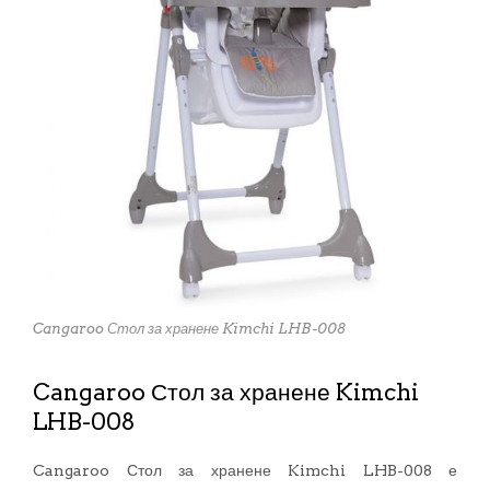
Cangaroo Стол за хранене Kimchi LHB-008
Cangaroo Стол за хранене Kimchi
LHB-008
Cangaroo Стол за хранене Kimchi LHB-008 е