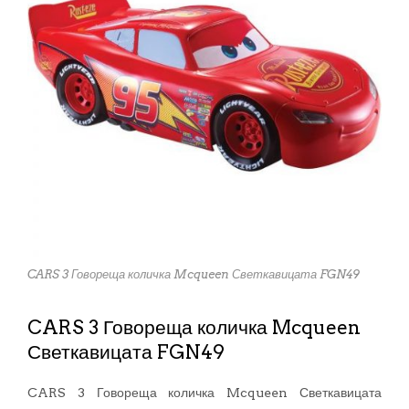
CARS 3 Говореща количка Mcqueen Светкавицата FGN49
CARS 3 Говореща количка Mcqueen
Светкавицата FGN49
CARS 3 Говореща количка Mcqueen Светкавицата