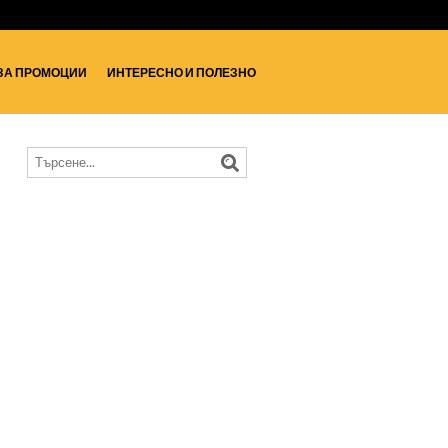
ЗА ПРОМОЦИИ
ИНТЕРЕСНО И ПОЛЕЗНО