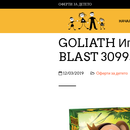
ОФЕРТИ ЗА ДЕТЕТО
НАЧА
GOLIATH И
BLAST 3099
12/03/2019
Оферти за детето