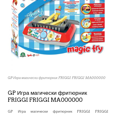
GP Игра магически фритюрник FRIGGI FRIGGI MA000000
GP Игра магически фритюрник
FRIGGI FRIGGI MA000000
GP Игра магически фритюрник FRIGGI FRIGGI