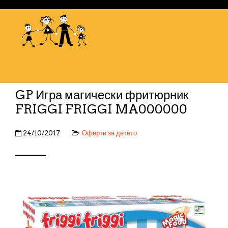
GP Игра магически фритюрник
FRIGGI FRIGGI MA000000
24/10/2017
Оферти за детето