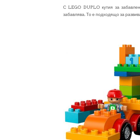
С LEGO DUPLO кутия за забавлен
забавлява. То е подходящо за развив