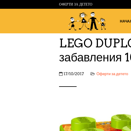
ОФЕРТИ ЗА ДЕТЕТО
НАЧА
LEGO DUPLO
забавления 
17/10/2017
Оферти за детето