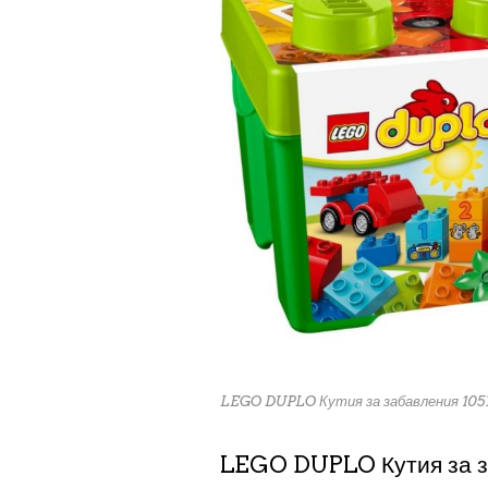
LEGO DUPLO Кутия за забавления 105
LEGO DUPLO Кутия за з