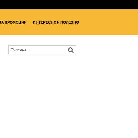
ЗА ПРОМОЦИИ
ИНТЕРЕСНО И ПОЛЕЗНО