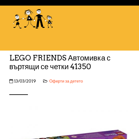
LEGO FRIENDS Автомивка с
въртящи се четки 41350
13/03/2019
Оферти за детето