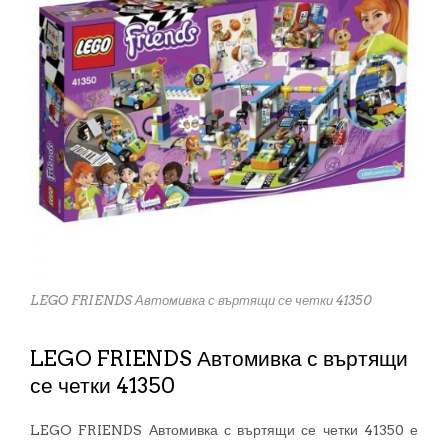
LEGO FRIENDS Автомивка с въртящи се четки 41350
LEGO FRIENDS Автомивка с въртящи
се четки 41350
LEGO FRIENDS Автомивка с въртящи се четки 41350 е