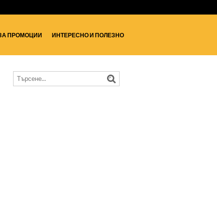
ЗА ПРОМОЦИИ
ИНТЕРЕСНО И ПОЛЕЗНО