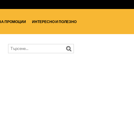
ЗА ПРОМОЦИИ
ИНТЕРЕСНО И ПОЛЕЗНО