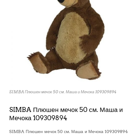
SIMBA Плюшен мечок 50 см. Маша и Мечока 109309894
SIMBA Плюшен мечок 50 см. Маша и
Мечока 109309894
SIMBA Плюшен мечок 50 см. Маша и Мечока 109309894