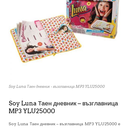
Soy Luna Таен дневник - възглавница MP3 YLU25000
Soy Luna Таен дневник – възглавница
MP3 YLU25000
Soy Luna Таен дневник – възглавница MP3 YLU25000 е