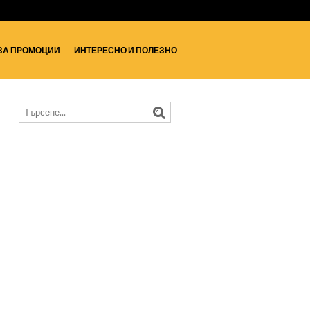
ЗА ПРОМОЦИИ
ИНТЕРЕСНО И ПОЛЕЗНО